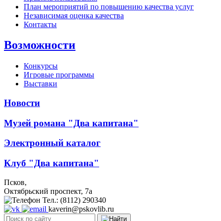
План мероприятий по повышению качества услуг
Независимая оценка качества
Контакты
Возможности
Конкурсы
Игровые программы
Выставки
Новости
Музей романа "Два капитана"
Электронный каталог
Клуб "Два капитана"
Псков,
Октябрьский проспект, 7a
Тел.: (8112) 290340
kaverin@pskovlib.ru