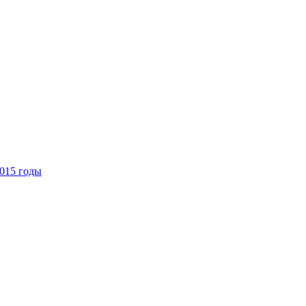
015 годы