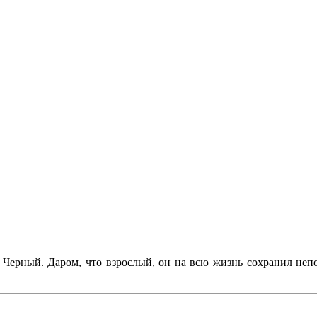
ша Черный. Даром, что взрослый, он на всю жизнь сохранил не