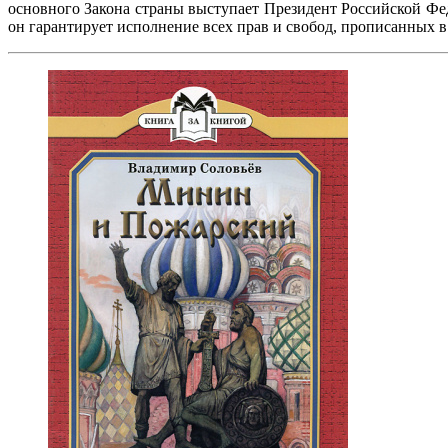
основного Закона страны выступает Президент Российской Фед
он гарантирует исполнение всех прав и свобод, прописанных в