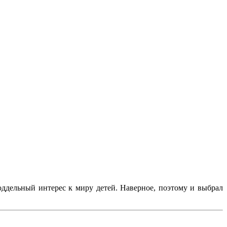
поддельный интерес к миру детей. Наверное, поэтому и выбрал