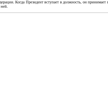
ерации. Когда Президент вступает в должность, он принимает п
 ней.