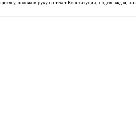
рисягу, положив руку на текст Конституции, подтверждая, что