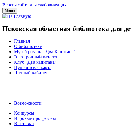
Версия сайта для слабовидящих
Меню
Псковская областная библиотека для д
Главная
О библиотеке
Музей романа "Два Капитана"
Электронный каталог
Клуб "Два капитана"
Пушкинская карта
Личный кабинет
Возможности
Конкурсы
Игровые программы
Выставки