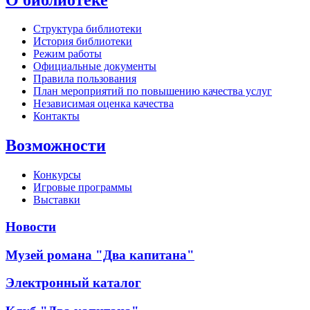
Структура библиотеки
История библиотеки
Режим работы
Официальные документы
Правила пользования
План мероприятий по повышению качества услуг
Независимая оценка качества
Контакты
Возможности
Конкурсы
Игровые программы
Выставки
Новости
Музей романа "Два капитана"
Электронный каталог