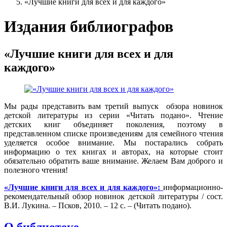
«Лучшие книги для всех и для каждого»
Издания библиографов
«Лучшие книги для всех и для
каждого»
Мы рады представить вам третий выпуск обзора новинок
детской литературы из серии «Читать подано». Чтение
детских книг объединяет поколения, поэтому в
представленном списке произведениям для семейного чтения
уделяется особое внимание. Мы постарались собрать
информацию о тех книгах и авторах, на которые стоит
обязательно обратить ваше внимание. Желаем Вам доброго и
полезного чтения!
«Лучшие книги для всех и для каждого»:
информационно-
рекомендательный обзор новинок детской литературы / сост.
В.И. Лукина. – Псков, 2010. – 12 с. – (Читать подано).
О библиотеке