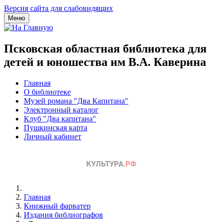
Версия сайта для слабовидящих
Меню
Псковская областная библиотека для
детей и юношества им В.А. Каверина
Главная
О библиотеке
Музей романа "Два Капитана"
Электронный каталог
Клуб "Два капитана"
Пушкинская карта
Личный кабинет
Главная
Книжный фарватер
Издания библиографов