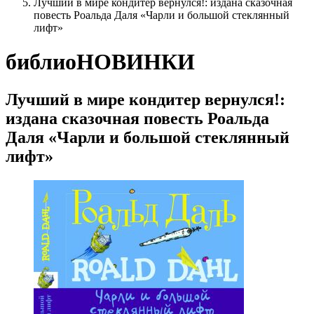
Лучший в мире кондитер вернулся!: издана сказочная
повесть Роальда Даля «Чарли и большой стеклянный
лифт»
библиоНОВИНКИ
Лучший в мире кондитер вернулся!:
издана сказочная повесть Роальда
Даля «Чарли и большой стеклянный
лифт»