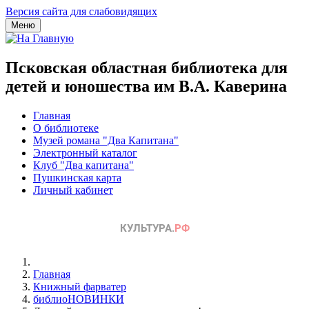
Версия сайта для слабовидящих
Меню
Псковская областная библиотека для
детей и юношества им В.А. Каверина
Главная
О библиотеке
Музей романа "Два Капитана"
Электронный каталог
Клуб "Два капитана"
Пушкинская карта
Личный кабинет
Главная
Книжный фарватер
библиоНОВИНКИ