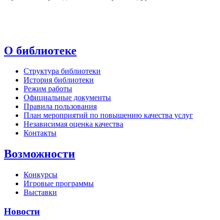
О библиотеке
Структура библиотеки
История библиотеки
Режим работы
Официальные документы
Правила пользования
План мероприятий по повышению качества услуг
Независимая оценка качества
Контакты
Возможности
Конкурсы
Игровые программы
Выставки
Новости