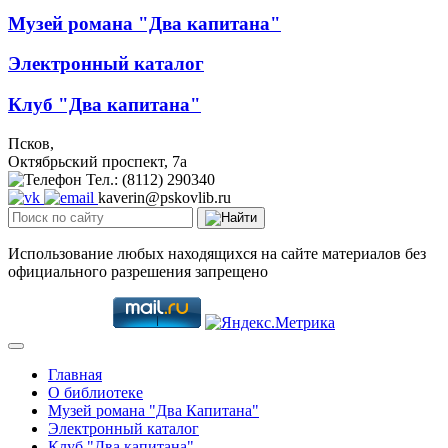
Музей романа "Два капитана"
Электронный каталог
Клуб "Два капитана"
Псков,
Октябрьский проспект, 7a
Тел.: (8112) 290340
kaverin@pskovlib.ru
Использование любых находящихся на сайте материалов без
официального разрешения запрещено
Главная
О библиотеке
Музей романа "Два Капитана"
Электронный каталог
Клуб "Два капитана"