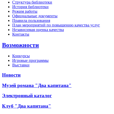
Структура библиотеки
История библиотеки
Режим работы
Официальные документы
Правила пользования
План мероприятий по повышению качества услуг
Независимая оценка качества
Контакты
Возможности
Конкурсы
Игровые программы
Выставки
Новости
Музей романа "Два капитана"
Электронный каталог
Клуб "Два капитана"