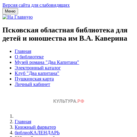
Версия сайта для слабовидящих
Меню
Псковская областная библиотека для
детей и юношества им В.А. Каверина
Главная
О библиотеке
Музей романа "Два Капитана"
Электронный каталог
Клуб "Два капитана"
Пушкинская карта
Личный кабинет
Главная
Книжный фарватер
библиоКАЛЕНДАРЬ