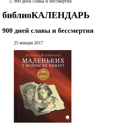
900 дней славы и бессмертия
библиоКАЛЕНДАРЬ
900 дней славы и бессмертия
25 января 2017