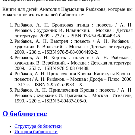
Книги для детей Анатолия Наумовича Рыбакова, которые вы
можете прочитать в нашей библиотеке:
Рыбаков, А. Н. Бронзовая птица : повесть / А. Н.
Рыбаков ; художник И. Ильинский. - Москва : Детская
литература, 2009. - 232 с. - ISBN 978-5-08-004491-5.
Рыбаков, А. Н. Выстрел : повесть / А. Н. Рыбаков ;
художник Р. Вольский. - Москва : Детская литература,
2009. - 238 с. - ISBN 978-5-08-0004492-2.
Рыбаков, А. Н. Кортик : повесть / А. Н. Рыбаков ;
художник В. Верейский. - Москва : Детская литература,
2009. - 253 с. - ISBN 978-5-08-04488.
Рыбаков, А. Н. Приключения Кроша. Каникулы Кроша :
повести / А. Н. Рыбаков. – Москва : Дрофа – Плюс, 2006.
– 317 с. – ISBN 5-95555-0933 – Х.
Рыбаков, А. Н. Приключения Кроша : повесть / А. Н.
Рыбаков ; художник И. Цыганков. - Москва : Искатель,
1999. - 220 с. - ISBN 5-89487-105-0.
О библиотеке
Структура библиотеки
История библиотеки