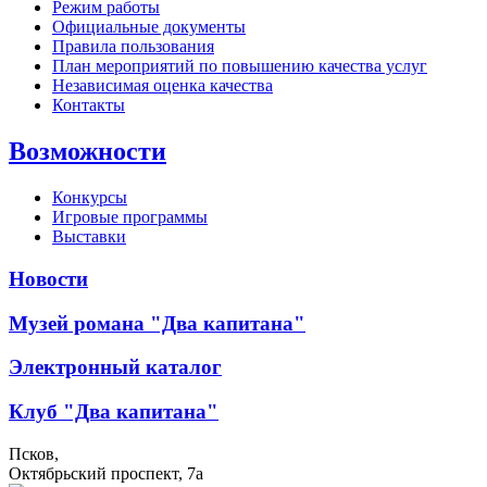
Режим работы
Официальные документы
Правила пользования
План мероприятий по повышению качества услуг
Независимая оценка качества
Контакты
Возможности
Конкурсы
Игровые программы
Выставки
Новости
Музей романа "Два капитана"
Электронный каталог
Клуб "Два капитана"
Псков,
Октябрьский проспект, 7a