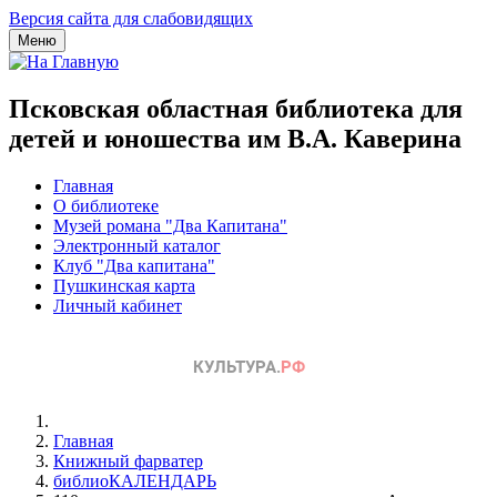
Версия сайта для слабовидящих
Меню
Псковская областная библиотека для
детей и юношества им В.А. Каверина
Главная
О библиотеке
Музей романа "Два Капитана"
Электронный каталог
Клуб "Два капитана"
Пушкинская карта
Личный кабинет
Главная
Книжный фарватер
библиоКАЛЕНДАРЬ