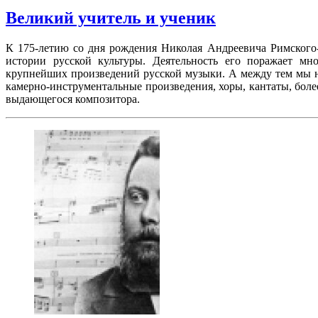
Великий учитель и ученик
К 175-летию со дня рождения Николая Андреевича Римского-
истории русской культуры. Деятельность его поражает мно
крупнейших произведений русской музыки. А между тем мы не
камерно-инструментальные произведения, хоры, кантаты, боле
выдающегося композитора.