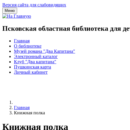
Версия сайта для слабовидящих
Меню
Псковская областная библиотека для д
Главная
О библиотеке
Музей романа "Два Капитана"
Электронный каталог
Клуб "Два капитана"
Пушкинская карта
Личный кабинет
Главная
Книжная полка
Книжная полка