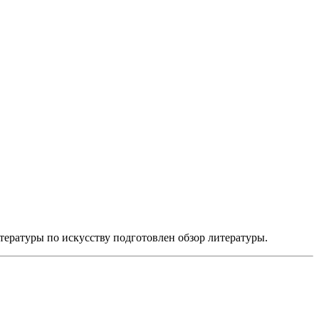
тературы по искусству подготовлен обзор литературы.