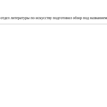
отдел литературы по искусству подготовил обзор под название