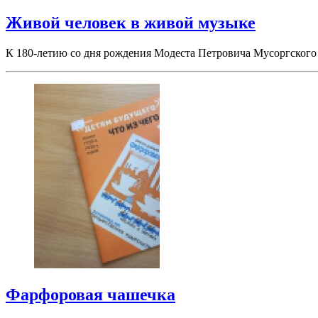
Живой человек в живой музыке
К 180-летию со дня рождения Модеста Петровича Мусоргского 
Фарфоровая чашечка