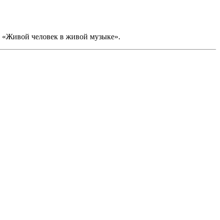
м «Живой человек в живой музыке».