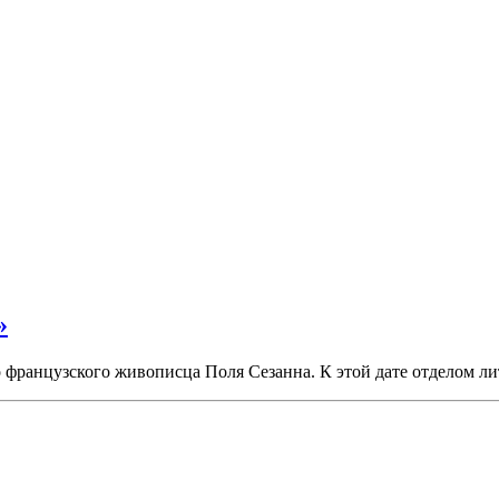
»
о французского живописца Поля Сезанна. К этой дате отделом ли